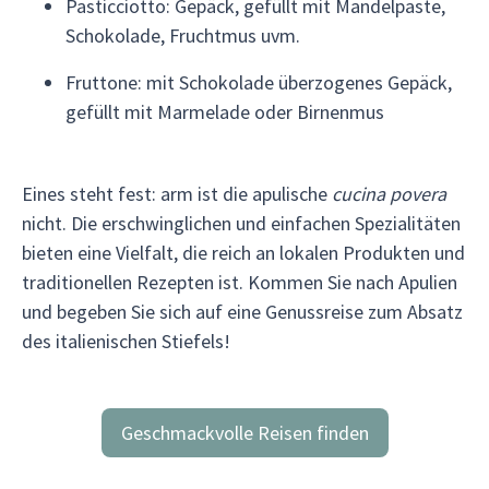
Pasticciotto: Gepäck, gefüllt mit Mandelpaste,
Schokolade, Fruchtmus uvm.
Fruttone: mit Schokolade überzogenes Gepäck,
gefüllt mit Marmelade oder Birnenmus
Eines steht fest: arm ist die apulische
cucina povera
nicht. Die erschwinglichen und einfachen Spezialitäten
bieten eine Vielfalt, die reich an lokalen Produkten und
traditionellen Rezepten ist. Kommen Sie nach Apulien
und begeben Sie sich auf eine Genussreise zum Absatz
des italienischen Stiefels!
Geschmackvolle Reisen finden