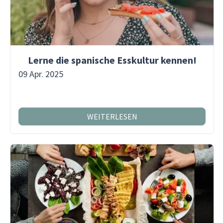
Lerne die spanische Esskultur kennen!
09 Apr. 2025
WEITERLESEN