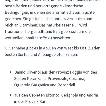
beste Böden und hervorragende klimatische
Bedingungen, in denen die aromatischsten Früchte
gedeihen. Sie gelten als besonders verdaulich und
reich an Vitaminen. Das naturbelassene Öl wird
traditionell hergestellt und kalt gepresst, um die
wertvollen Inhaltsstoffe zu bewahren.
Olivenhaine gibt es in Apulien von West bis Ost. Zu den
besten Sorten und Anbaugebieten zählen:
Dauno Olivenöl aus der Provinz Foggia von den
Sorten Peranzana, Provenzale, Coratina,
Ogliarola Garganica und Rotondell
aus den Gebieten Bitonto, Cerignola und Andria
in der Provinz Bari