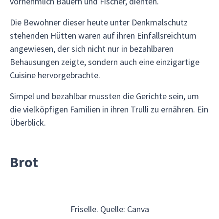
vornehmlich Bauern und Fischer, dienten.
Die Bewohner dieser heute unter Denkmalschutz
stehenden Hütten waren auf ihren Einfallsreichtum
angewiesen, der sich nicht nur in bezahlbaren
Behausungen zeigte, sondern auch eine einzigartige
Cuisine hervorgebrachte.
Simpel und bezahlbar mussten die Gerichte sein, um
die vielköpfigen Familien in ihren Trulli zu ernähren. Ein
Überblick.
Brot
Friselle. Quelle: Canva