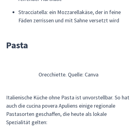
Stracciatella: ein Mozzarellakäse, der in feine
Fäden zerrissen und mit Sahne versetzt wird
Pasta
Orecchiette. Quelle: Canva
Italienische Küche ohne Pasta ist unvorstellbar. So hat
auch die cucina povera Apuliens einige regionale
Pastasorten geschaffen, die heute als lokale
Spezialität gelten: