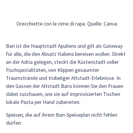
Orecchiette con le cime di rapa. Quelle: Canva
Bari ist die Hauptstadt Apuliens und gilt als Gateway
für alle, die den Absatz Italiens bereisen wollen. Direkt
an der Adria gelegen, steckt die Küstenstadt voller
Fischspezialitäten, von Klippen gesäumter
Traumstrände und trubeliger Altstadt-Erlebnisse. In
den Gassen der Altstadt Baris können Sie den Frauen
dabei zuschauen, wie sie auf improvisierten Tischen
lokale Pasta per Hand zubereiten.
Speisen, die auf ihrem Bari-Speiseplan nicht fehlen
dürfen: