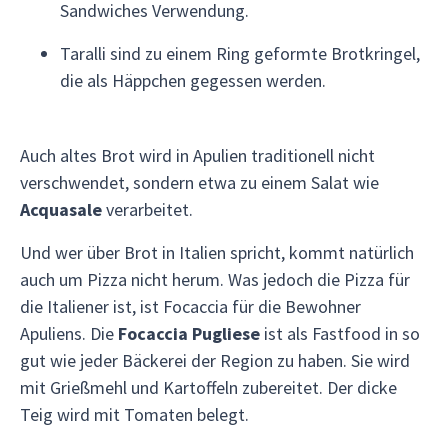
Sandwiches Verwendung.
Taralli sind zu einem Ring geformte Brotkringel,
die als Häppchen gegessen werden.
Auch altes Brot wird in Apulien traditionell nicht
verschwendet, sondern etwa zu einem Salat wie
Acquasale
verarbeitet.
Und wer über Brot in Italien spricht, kommt natürlich
auch um Pizza nicht herum. Was jedoch die Pizza für
die Italiener ist, ist Focaccia für die Bewohner
Apuliens. Die
Focaccia Pugliese
ist als Fastfood in so
gut wie jeder Bäckerei der Region zu haben. Sie wird
mit Grießmehl und Kartoffeln zubereitet. Der dicke
Teig wird mit Tomaten belegt.