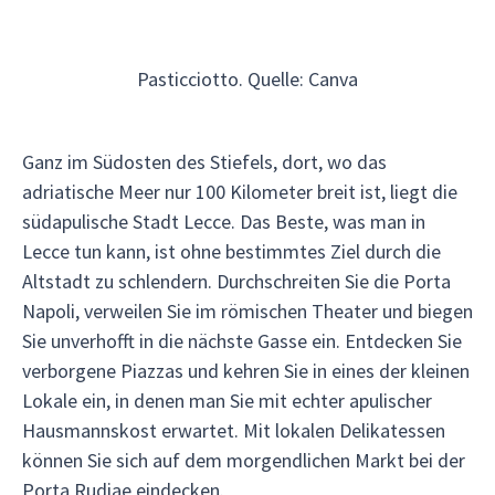
Pasticciotto. Quelle: Canva
Ganz im Südosten des Stiefels, dort, wo das
adriatische Meer nur 100 Kilometer breit ist, liegt die
südapulische Stadt Lecce. Das Beste, was man in
Lecce tun kann, ist ohne bestimmtes Ziel durch die
Altstadt zu schlendern. Durchschreiten Sie die Porta
Napoli, verweilen Sie im römischen Theater und biegen
Sie unverhofft in die nächste Gasse ein. Entdecken Sie
verborgene Piazzas und kehren Sie in eines der kleinen
Lokale ein, in denen man Sie mit echter apulischer
Hausmannskost erwartet. Mit lokalen Delikatessen
können Sie sich auf dem morgendlichen Markt bei der
Porta Rudiae eindecken.