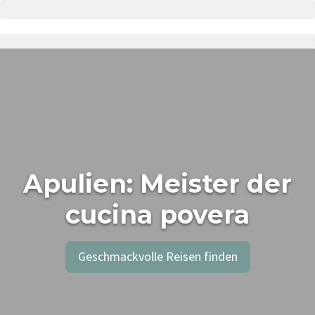
Apulien: Meister der
cucina povera
Geschmackvolle Reisen finden