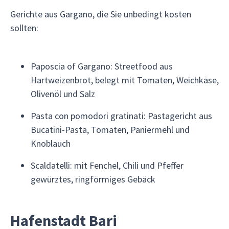
Gerichte aus Gargano, die Sie unbedingt kosten
sollten:
Paposcia of Gargano: Streetfood aus
Hartweizenbrot, belegt mit Tomaten, Weichkäse,
Olivenöl und Salz
Pasta con pomodori gratinati: Pastagericht aus
Bucatini-Pasta, Tomaten, Paniermehl und
Knoblauch
Scaldatelli: mit Fenchel, Chili und Pfeffer
gewürztes, ringförmiges Gebäck
Hafenstadt Bari