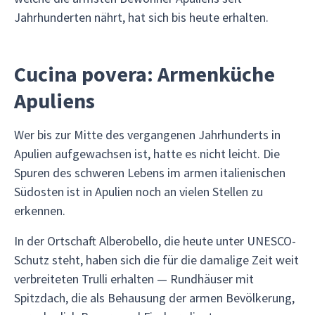
Jahrhunderten nährt, hat sich bis heute erhalten.
Cucina povera: Armenküche
Apuliens
Wer bis zur Mitte des vergangenen Jahrhunderts in
Apulien aufgewachsen ist, hatte es nicht leicht. Die
Spuren des schweren Lebens im armen italienischen
Südosten ist in Apulien noch an vielen Stellen zu
erkennen.
In der Ortschaft Alberobello, die heute unter UNESCO-
Schutz steht, haben sich die für die damalige Zeit weit
verbreiteten Trulli erhalten — Rundhäuser mit
Spitzdach, die als Behausung der armen Bevölkerung,