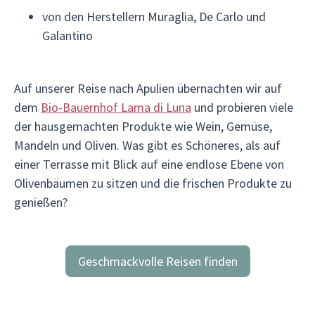
von den Herstellern Muraglia, De Carlo und
Galantino
Auf unserer Reise nach Apulien übernachten wir auf
dem
Bio-Bauernhof Lama di Luna
und probieren viele
der hausgemachten Produkte wie Wein, Gemüse,
Mandeln und Oliven. Was gibt es Schöneres, als auf
einer Terrasse mit Blick auf eine endlose Ebene von
Olivenbäumen zu sitzen und die frischen Produkte zu
genießen?
Geschmackvolle Reisen finden