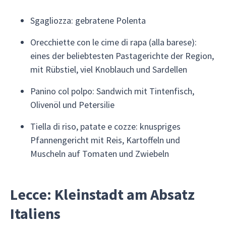
Sgagliozza: gebratene Polenta
Orecchiette con le cime di rapa (alla barese):
eines der beliebtesten Pastagerichte der Region,
mit Rübstiel, viel Knoblauch und Sardellen
Panino col polpo: Sandwich mit Tintenfisch,
Olivenöl und Petersilie
Tiella di riso, patate e cozze: knuspriges
Pfannengericht mit Reis, Kartoffeln und
Muscheln auf Tomaten und Zwiebeln
Lecce: Kleinstadt am Absatz
Italiens