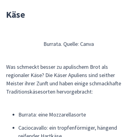
Käse
Burrata. Quelle: Canva
Was schmeckt besser zu apulischem Brot als
regionaler Käse? Die Käser Apuliens sind seither
Meister ihrer Zunft und haben einige schmackhafte
Traditionskäsesorten hervorgebracht:
Burrata: eine Mozzarellasorte
Caciocavallo: ein tropfenförmiger, hängend
reifender Hartkäse