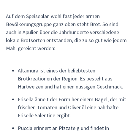
Auf dem Speiseplan wohl fast jeder armen
Bevölkerungsgruppe ganz oben steht Brot. So sind
auch in Apulien über die Jahrhunderte verschiedene
lokale Brotsorten entstanden, die zu so gut wie jedem
Mahl gereicht werden:
Altamura ist eines der beliebtesten
Brotkreationen der Region. Es besteht aus
Hartweizen und hat einen nussigen Geschmack.
Frisella ähnelt der Form her einem Bagel, der mit
frischen Tomaten und Olivenöl eine nahrhafte
Friselle Salentine ergibt.
Puccia erinnert an Pizzateig und findet in