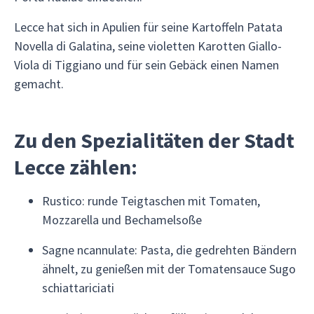
Lecce hat sich in Apulien für seine Kartoffeln Patata
Novella di Galatina, seine violetten Karotten Giallo-
Viola di Tiggiano und für sein Gebäck einen Namen
gemacht.
Zu den Spezialitäten der Stadt
Lecce zählen:
Rustico: runde Teigtaschen mit Tomaten,
Mozzarella und Bechamelsoße
Sagne ncannulate: Pasta, die gedrehten Bändern
ähnelt, zu genießen mit der Tomatensauce Sugo
schiattariciati