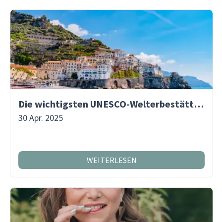
Die wichtigsten UNESCO-Welterbestätten in Italien
30 Apr. 2025
WEITERLESEN