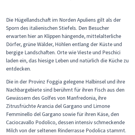
Die Hügellandschaft im Norden Apuliens gilt als der
Sporn des italienischen Stiefels. Den Besucher
erwarten hier an Klippen hängende, mittelalterliche
Dörfer, grüne Wälder, Höhlen entlang der Küste und
bergige Landschaften. Orte wie Vieste und Peschici
laden ein, das hiesige Leben und natürlich die Küche zu
entdecken.
Die in der Provinz Foggia gelegene Halbinsel und ihre
Nachbargebiete sind berühmt für ihren Fisch aus den
Gewässern des Golfes von Manfredonia, ihre
Zitrusfrüchte Arancia del Gargano und Limone
Femminello del Gargano sowie für ihren Käse, den
Caciocavallo Podolico, dessen intensiv schmeckende
Milch von der seltenen Rinderrasse Podolica stammt.