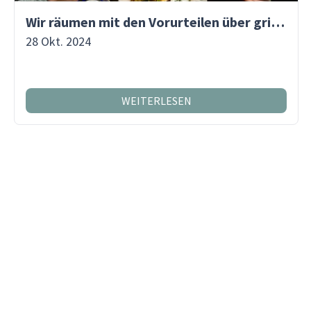
Wir räumen mit den Vorurteilen über griechisches Essen auf
28 Okt. 2024
WEITERLESEN