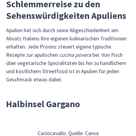
Schlemmerreise zu den
Sehenswürdigkeiten Apuliens
Apulien hat sich durch seine Abgeschiedenheit am
Absatz Italiens ihre eigenen kulinarischen Traditionen
erhalten. Jede Provinz steuert eigene typische
Rezepte zur apulischen
cucina povera
bei. Von Fisch
über vegetarische Spezialitäten bis hin zu handlichem
und köstlichem Streetfood ist in Apulien für jeden
Geschmack etwas dabei.
Halbinsel Gargano
Caciocavallo. Quelle: Canva