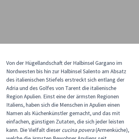
Von der Hügellandschaft der Halbinsel Gargano im
Nordwesten bis hin zur Halbinsel Salento am Absatz
des italienischen Stiefels erstreckt sich entlang der
Adria und des Golfes von Tarent die italienische
Region Apulien. Einst eine der ärmsten Regionen
Italiens, haben sich die Menschen in Apulien einen
Namen als Küchenkünstler gemacht, und das mit
einfachen, günstigen Zutaten, die sich jeder leisten
kann. Die Vielfalt dieser
cucina povera
(Armenküche),
welche die ärmsten Bewohner Apuliens seit