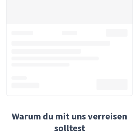
Warum du mit uns verreisen
solltest