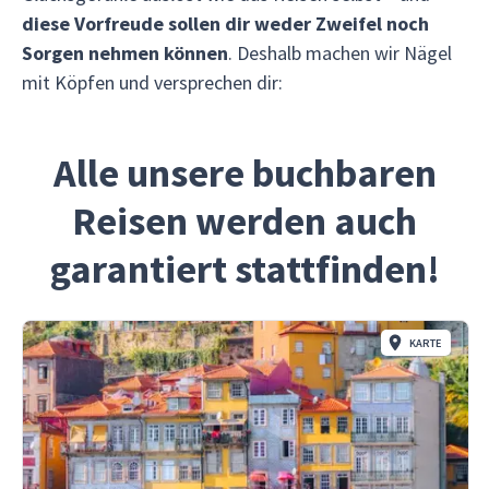
diese Vorfreude sollen dir weder Zweifel noch
Sorgen nehmen können
. Deshalb machen wir Nägel
mit Köpfen und versprechen dir:
Alle unsere buchbaren
Reisen werden auch
garantiert stattfinden!
KARTE