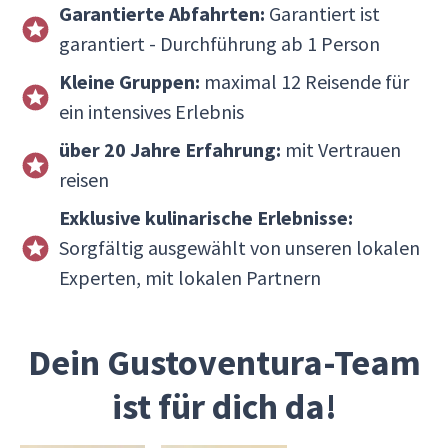
Garantierte Abfahrten:
Garantiert ist
garantiert - Durchführung ab 1 Person
Kleine Gruppen:
maximal 12 Reisende für
ein intensives Erlebnis
über 20 Jahre Erfahrung:
mit Vertrauen
reisen
Exklusive kulinarische Erlebnisse:
Sorgfältig ausgewählt von unseren lokalen
Experten, mit lokalen Partnern
Dein Gustoventura-Team
ist für dich da!