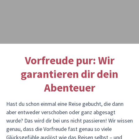
Vorfreude pur: Wir
garantieren dir dein
Abenteuer
Hast du schon einmal eine Reise gebucht, die dann
aber entweder verschoben oder ganz abgesagt
wurde? Das wird dir bei uns nicht passieren! Wir wissen
genau, dass die Vorfreude fast genau so viele
Glücksgefühle auslöst wie das Reisen selbst – und