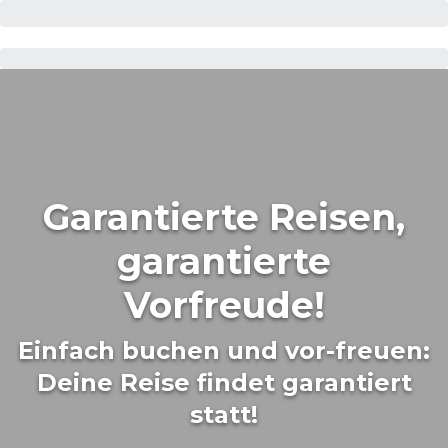
Garantierte Reisen,
garantierte
Vorfreude!
Einfach buchen und vor-freuen:
Deine Reise findet garantiert
statt!