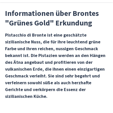
Informationen über Brontes
"Grünes Gold" Erkundung
Pistacchio di Bronte ist eine geschätzte
sizilianische Nuss, die für ihre leuchtend grüne
Farbe und ihren reichen, nussigen Geschmack
bekannt ist. Die Pistazien werden an den Hängen
des Ätna angebaut und profitieren von der
vulkanischen Erde, die ihnen einen einzigartigen
Geschmack verleiht. Sie sind sehr begehrt und
verfeinern sowohl süße als auch herzhafte
Gerichte und verkörpern die Essenz der
sizilianischen Küche.