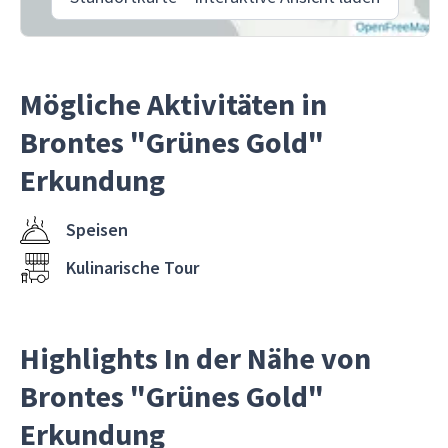
Mögliche Aktivitäten in
Brontes "Grünes Gold"
Erkundung
Speisen
Kulinarische Tour
Highlights In der Nähe von
Brontes "Grünes Gold"
Erkundung