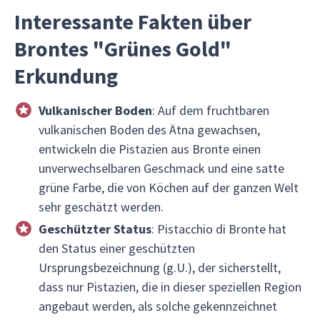
Interessante Fakten über
Brontes "Grünes Gold"
Erkundung
Vulkanischer Boden
: Auf dem fruchtbaren
vulkanischen Boden des Ätna gewachsen,
entwickeln die Pistazien aus Bronte einen
unverwechselbaren Geschmack und eine satte
grüne Farbe, die von Köchen auf der ganzen Welt
sehr geschätzt werden.
Geschützter Status
: Pistacchio di Bronte hat
den Status einer geschützten
Ursprungsbezeichnung (g.U.), der sicherstellt,
dass nur Pistazien, die in dieser speziellen Region
angebaut werden, als solche gekennzeichnet