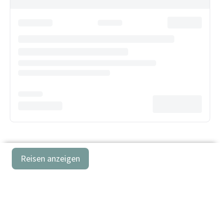
Reisen anzeigen