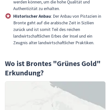
werden können, um die hohe Qualität und
Authentizität zu erhalten.
Historischer Anbau
: Der Anbau von Pistazien in
Bronte geht auf die arabische Zeit in Sizilien
zurück und ist somit Teil des reichen
landwirtschaftlichen Erbes der Insel und ein
Zeugnis alter landwirtschaftlicher Praktiken.
Wo ist Brontes "Grünes Gold"
Erkundung?