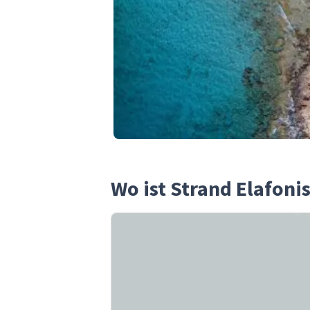
Wo ist Strand Elafonis