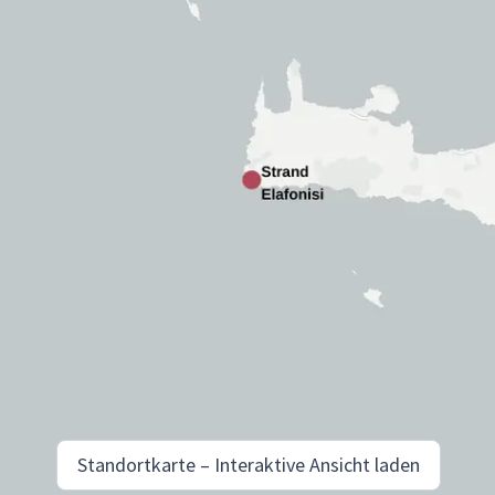
Standortkarte – Interaktive Ansicht laden