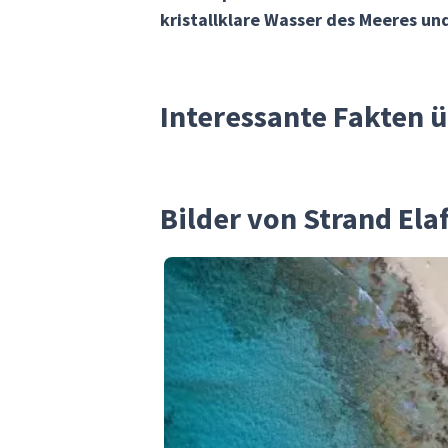
kristallklare Wasser des Meeres un
Interessante Fakten ü
Bilder von Strand Ela