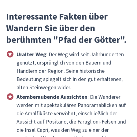
Interessante Fakten über
Wandern Sie über den
berühmten "Pfad der Götter".
Uralter Weg
: Der Weg wird seit Jahrhunderten
genutzt, ursprünglich von den Bauern und
Händlern der Region. Seine historische
Bedeutung spiegelt sich in den gut erhaltenen,
alten Steinwegen wider.
Atemberaubende Aussichten
: Die Wanderer
werden mit spektakulären Panoramablicken auf
die Amalfiküste verwöhnt, einschließlich der
Aussicht auf Positano, die Faraglioni-Felsen und
die Insel Capri, was den Weg zu einer der