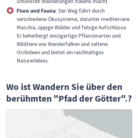
schönsten Wanderungen Italiens macht.
Flora und Fauna
: Der Weg führt durch
verschiedene Ökosysteme, darunter mediterrane
Macchia, üppige Wälder und felsige Aufschlüsse.
Er beherbergt einzigartige Pflanzenarten und
Wildtiere wie Wanderfalken und seltene
Orchideen und bietet ein reichhaltiges
Naturerlebnis.
Wo ist Wandern Sie über den
berühmten "Pfad der Götter".?