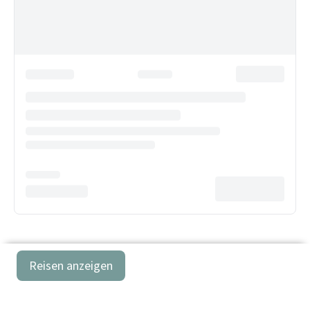
Reisen anzeigen