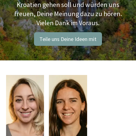
Kroatien gehen soll und würden uns
freuen, Deine Meinung dazu zu hören.
Vielen Dank im Voraus.
Teile uns Deine Ideen mit