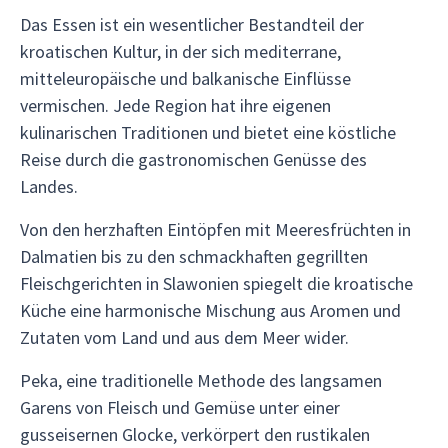
Das Essen ist ein wesentlicher Bestandteil der
kroatischen Kultur, in der sich mediterrane,
mitteleuropäische und balkanische Einflüsse
vermischen. Jede Region hat ihre eigenen
kulinarischen Traditionen und bietet eine köstliche
Reise durch die gastronomischen Genüsse des
Landes.
Von den herzhaften Eintöpfen mit Meeresfrüchten in
Dalmatien bis zu den schmackhaften gegrillten
Fleischgerichten in Slawonien spiegelt die kroatische
Küche eine harmonische Mischung aus Aromen und
Zutaten vom Land und aus dem Meer wider.
Peka, eine traditionelle Methode des langsamen
Garens von Fleisch und Gemüse unter einer
gusseisernen Glocke, verkörpert den rustikalen