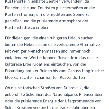
Küstenorte in lebhafte Zentren verwandeln, da
Einheimische und Touristen gleichermaßen an die
Küsten strömen, um die mediterrane Sonne zu
genießen und die pulsierende Atmosphäre der
Küstenstädte zu erleben.
Für diejenigen, die einen ruhigeren Urlaub suchen,
bieten die Nebensaison eine verlockende Alternative.
Mit weniger Menschenmassen und immer noch
einladendem Wetter können Reisende in das reiche
kulturelle Erbe Kroatiens eintauchen, von der
Erkundung antiker Ruinen bis zum Genuss fangfrischer
Meeresfrüchte in charmanten Küstendörfern.
Ob die historischen Straßen von Dubrovnik, die
unberührte Schönheit des Nationalparks Plitvicer Seen
oder die pulsierende Energie der Uferpromenade von
Split - Kroatien verspricht das ganze Jahr über ein