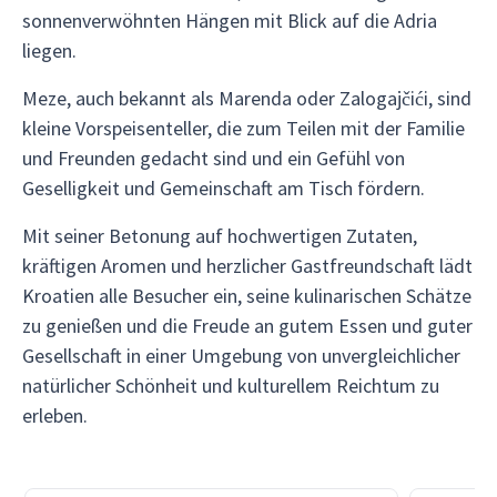
sonnenverwöhnten Hängen mit Blick auf die Adria
liegen.
Meze, auch bekannt als Marenda oder Zalogajčići, sind
kleine Vorspeisenteller, die zum Teilen mit der Familie
und Freunden gedacht sind und ein Gefühl von
Geselligkeit und Gemeinschaft am Tisch fördern.
Mit seiner Betonung auf hochwertigen Zutaten,
kräftigen Aromen und herzlicher Gastfreundschaft lädt
Kroatien alle Besucher ein, seine kulinarischen Schätze
zu genießen und die Freude an gutem Essen und guter
Gesellschaft in einer Umgebung von unvergleichlicher
natürlicher Schönheit und kulturellem Reichtum zu
erleben.