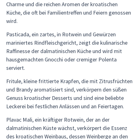
Charme und die reichen Aromen der kroatischen
Küche, die oft bei Familientreffen und Feiern genossen
wird.
Pasticada, ein zartes, in Rotwein und Gewürzen
mariniertes Rindfleischgericht, zeigt die kulinarische
Raffinesse der dalmatinischen Küche und wird mit
hausgemachten Gnocchi oder cremiger Polenta
serviert.
Fritule, kleine frittierte Krapfen, die mit Zitrusfrüchten
und Brandy aromatisiert sind, verkörpern den süßen
Genuss kroatischer Desserts und sind eine beliebte
Leckerei bei festlichen Anlässen und an Feiertagen.
Plavac Mali, ein kräftiger Rotwein, der an der
dalmatinischen Küste wächst, verkörpert die Essenz
des kroatischen Weinbaus, dessen Weinberge an den