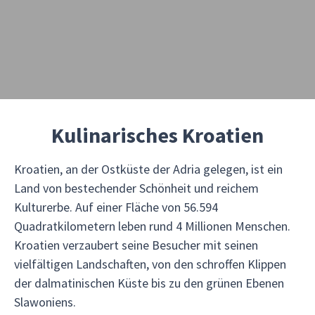
Kulinarisches Kroatien
Kroatien, an der Ostküste der Adria gelegen, ist ein
Land von bestechender Schönheit und reichem
Kulturerbe. Auf einer Fläche von 56.594
Quadratkilometern leben rund 4 Millionen Menschen.
Kroatien verzaubert seine Besucher mit seinen
vielfältigen Landschaften, von den schroffen Klippen
der dalmatinischen Küste bis zu den grünen Ebenen
Slawoniens.