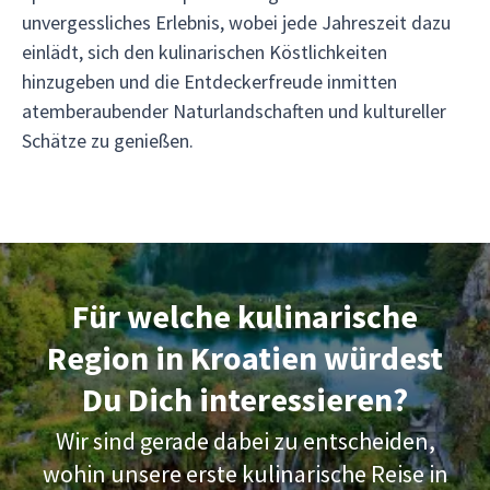
unvergessliches Erlebnis, wobei jede Jahreszeit dazu
einlädt, sich den kulinarischen Köstlichkeiten
hinzugeben und die Entdeckerfreude inmitten
atemberaubender Naturlandschaften und kultureller
Schätze zu genießen.
Für welche kulinarische
Region in Kroatien würdest
Du Dich interessieren?
Wir sind gerade dabei zu entscheiden,
wohin unsere erste kulinarische Reise in