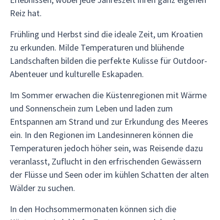
Reiz hat.
Frühling und Herbst sind die ideale Zeit, um Kroatien
zu erkunden. Milde Temperaturen und blühende
Landschaften bilden die perfekte Kulisse für Outdoor-
Abenteuer und kulturelle Eskapaden.
Im Sommer erwachen die Küstenregionen mit Wärme
und Sonnenschein zum Leben und laden zum
Entspannen am Strand und zur Erkundung des Meeres
ein. In den Regionen im Landesinneren können die
Temperaturen jedoch höher sein, was Reisende dazu
veranlasst, Zuflucht in den erfrischenden Gewässern
der Flüsse und Seen oder im kühlen Schatten der alten
Wälder zu suchen.
In den Hochsommermonaten können sich die