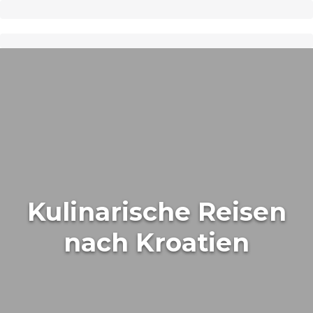
Kulinarische Reisen
nach Kroatien