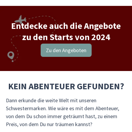
Entdecke auch die Angebote
zu den Starts von 2024
Zu den Angeboten
KEIN ABENTEUER GEFUNDEN?
Dann erkunde die weite Welt mit unseren
Schwestermarken. Wie wäre es mit dem Abenteuer,
von dem Du schon immer geträumt hast, zu einem
Preis, von dem Du nur träumen kannst?