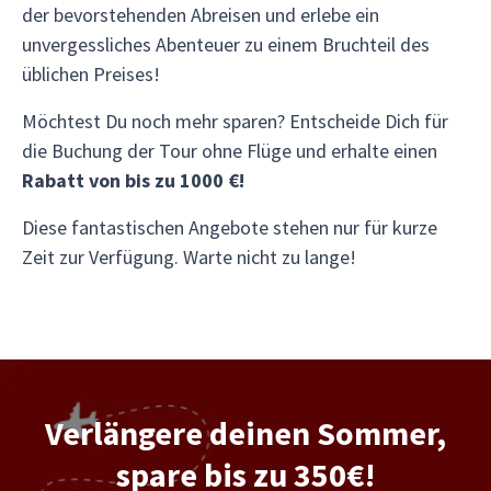
der bevorstehenden Abreisen und erlebe ein
unvergessliches Abenteuer zu einem Bruchteil des
üblichen Preises!
Möchtest Du noch mehr sparen? Entscheide Dich für
die Buchung der Tour ohne Flüge und erhalte einen
Rabatt von bis zu 1000 €!
Diese fantastischen Angebote stehen nur für kurze
Zeit zur Verfügung. Warte nicht zu lange!
Verlängere deinen Sommer,
spare bis zu 350€!