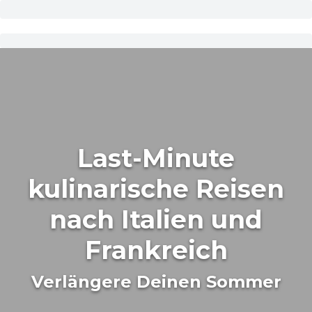
Last-Minute
kulinarische Reisen
nach Italien und
Frankreich
Verlängere Deinen Sommer