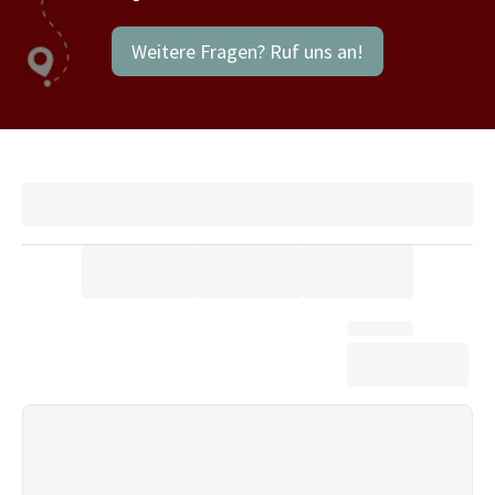
Weitere Fragen? Ruf uns an!