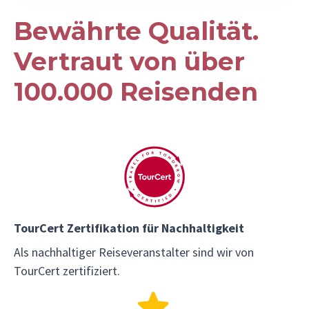
Bewährte Qualität.
Vertraut von über
100.000 Reisenden
TourCert Zertifikation für Nachhaltigkeit
Als nachhaltiger Reiseveranstalter sind wir von
TourCert zertifiziert.