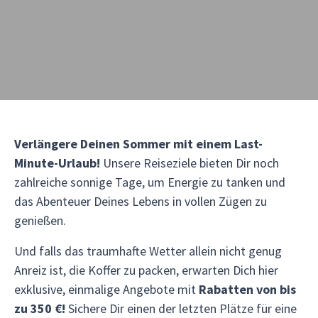
Verlängere Deinen Sommer mit einem Last-
Minute-Urlaub!
Unsere Reiseziele bieten Dir noch
zahlreiche sonnige Tage, um Energie zu tanken und
das Abenteuer Deines Lebens in vollen Zügen zu
genießen.
Und falls das traumhafte Wetter allein nicht genug
Anreiz ist, die Koffer zu packen, erwarten Dich hier
exklusive, einmalige Angebote mit
Rabatten von bis
zu 350 €!
Sichere Dir einen der letzten Plätze für eine