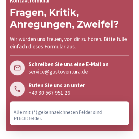
Kontaktformular
Fragen, Kritik,
Anregungen, Zweifel?
Wir würden uns freuen, von dir zu hören. Bitte fülle
einfach dieses Formular aus.
Schreiben Sie uns eine E-Mail an
service@gustoventura.de
Rufen Sie uns an unter
+49 30 567 951 26
Alle mit (*) gekennzeichneten Felder sind
Pflichtfelder.