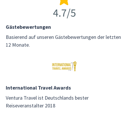
Gästebewertungen
Basierend auf unseren Gästebewertungen der letzten
12 Monate.
International Travel Awards
Ventura Travel ist Deutschlands bester
Reiseveranstalter 2018