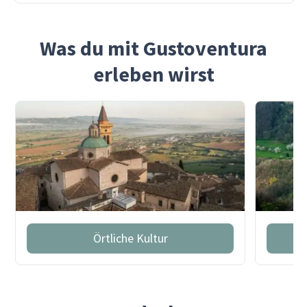
Was du mit Gustoventura
erleben wirst
Örtliche Kultur