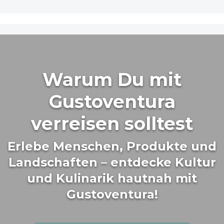
Warum Du mit
Gustoventura
verreisen solltest
Erlebe Menschen, Produkte und
Landschaften – entdecke Kultur
und Kulinarik hautnah mit
Gustoventura!