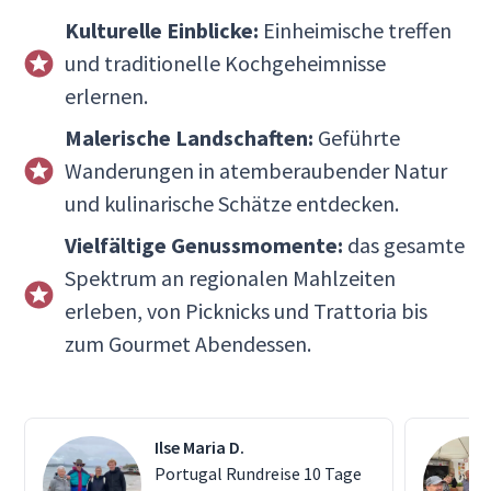
Kulturelle Einblicke:
Einheimische treffen
und traditionelle Kochgeheimnisse
erlernen.
Malerische Landschaften:
Geführte
Wanderungen in atemberaubender Natur
und kulinarische Schätze entdecken.
Vielfältige Genussmomente:
das gesamte
Spektrum an regionalen Mahlzeiten
erleben, von Picknicks und Trattoria bis
zum Gourmet Abendessen.
Ilse Maria D.
Portugal Rundreise 10 Tage