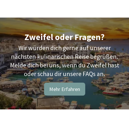
Zweifel oder Fragen?
Wir würden dich gerne auf unserer
nächsten kulinarischen Reise begrüßen.
Melde dich bei uns, wenn du Zweifel hast
oder schau dir unsere FAQs an.
Mehr Erfahren