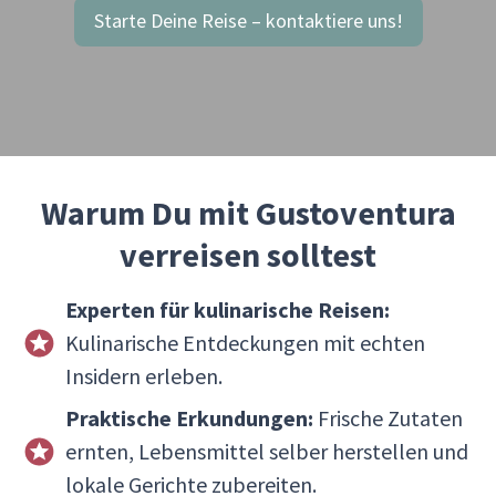
Starte Deine Reise – kontaktiere uns!
Warum Du mit Gustoventura
verreisen solltest
Experten für kulinarische Reisen:
Kulinarische Entdeckungen mit echten
Insidern erleben.
Praktische Erkundungen:
Frische Zutaten
ernten, Lebensmittel selber herstellen und
lokale Gerichte zubereiten.