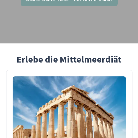
Erlebe die Mittelmeerdiät