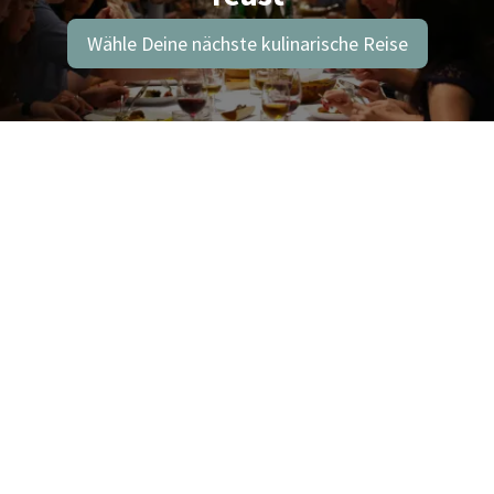
Wähle Deine nächste kulinarische Reise