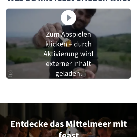
Zum Abspielen
klicken – durch
Aktivierung wird
externer Inhalt
geladen.
Entdecke das Mittelmeer mit
feast