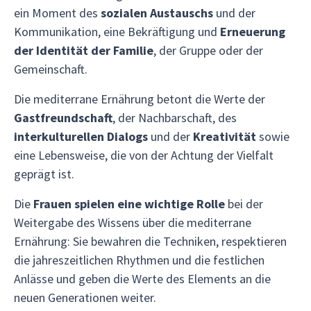
ein Moment des
sozialen Austauschs
und der
Kommunikation, eine Bekräftigung und
Erneuerung
der Identität der Familie
, der Gruppe oder der
Gemeinschaft.
Die mediterrane Ernährung betont die Werte der
Gastfreundschaft
, der Nachbarschaft, des
interkulturellen Dialogs
und der
Kreativität
sowie
eine Lebensweise, die von der Achtung der Vielfalt
geprägt ist.
Die
Frauen spielen eine wichtige Rolle
bei der
Weitergabe des Wissens über die mediterrane
Ernährung: Sie bewahren die Techniken, respektieren
die jahreszeitlichen Rhythmen und die festlichen
Anlässe und geben die Werte des Elements an die
neuen Generationen weiter.