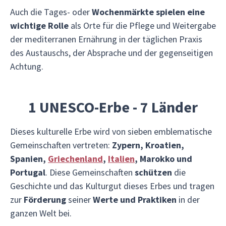
Auch die Tages- oder
Wochenmärkte spielen eine
wichtige Rolle
als Orte für die Pflege und Weitergabe
der mediterranen Ernährung in der täglichen Praxis
des Austauschs, der Absprache und der gegenseitigen
Achtung.
1 UNESCO-Erbe - 7 Länder
Dieses kulturelle Erbe wird von sieben emblematische
Gemeinschaften vertreten:
Zypern, Kroatien,
Spanien,
Griechenland
,
Italien
, Marokko und
Portugal
. Diese Gemeinschaften
schützen
die
Geschichte und das Kulturgut dieses Erbes und tragen
zur
Förderung
seiner
Werte und Praktiken
in der
ganzen Welt bei.