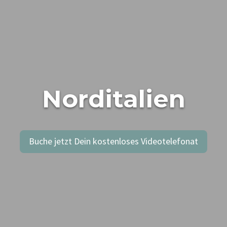
Norditalien
Buche jetzt Dein kostenloses Videotelefonat