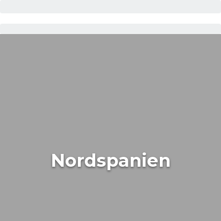
Nordspanien