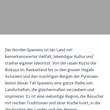
Der Norden Spaniens ist ein Land mit
bemerkenswerter Vielfalt, lebendiger Kultur und
starker eigener Identität. Von der rauen Küste der
Biskaya im Baskenland bis zu den grünen Hügeln
Asturiens und den mächtigen Bergen der Pyrenäen
bietet dieser Teil Spaniens eine ganze Reihe von
Landschaften, die gleichermaßen verzaubern und
inspirieren. Es ist eine vielseitige Region, die Besucher
mit reichen Traditionen und einer Küche lockt, in der
die Früchte des Landes und des Meeres