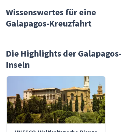
Wissenswertes für eine
Galapagos-Kreuzfahrt
Die Highlights der Galapagos-
Inseln