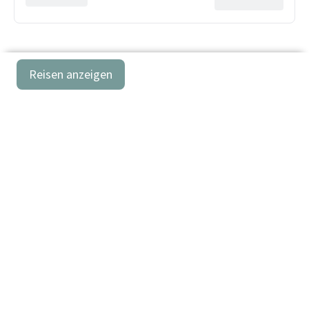
Reisen anzeigen