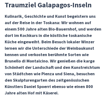
Traumziel Galapagos-Inseln
Kulinarik, Geschichte und Kunst begeistern uns
auf der Reise in der Toskana: Wir wohnen auf
einem 500 Jahre alten Bio-Bauernhof, und werden
dort im Kochkurs in die köstliche toskanische
Küche eingeweiht. Beim Besuch lokaler Winzer
lernen wir die Unterschiede der Weinbaukunst
kennen und verkosten berühmte Sorten wie
Brunello di Montalcino. Wir genießen die karge
Schönheit der Landschaft und den Kunstreichtum
von Städtchen wie Pienza und Siena, besuchen
den Skulpturengarten des zeitgenössischen
Künstlers Daniel Spoerri ebenso wie einen 800
Jahre alten Hof mit Käserei.