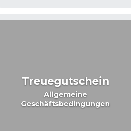
Treuegutschein
Allgemeine
Geschäftsbedingungen