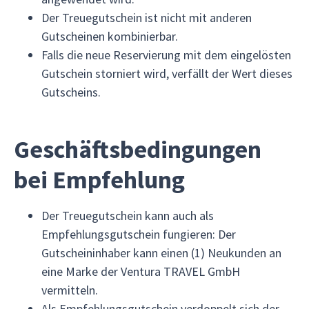
Der Treuegutschein ist nicht mit anderen
Gutscheinen kombinierbar.
Falls die neue Reservierung mit dem eingelösten
Gutschein storniert wird, verfällt der Wert dieses
Gutscheins.
Geschäftsbedingungen
bei Empfehlung
Der Treuegutschein kann auch als
Empfehlungsgutschein fungieren: Der
Gutscheininhaber kann einen (1) Neukunden an
eine Marke der Ventura TRAVEL GmbH
vermitteln.
Als Empfehlungsgutschein verdoppelt sich der