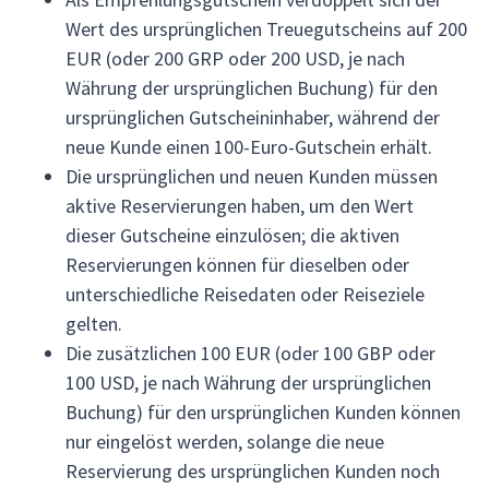
Wert des ursprünglichen Treuegutscheins auf 200
EUR (oder 200 GRP oder 200 USD, je nach
Währung der ursprünglichen Buchung) für den
ursprünglichen Gutscheininhaber, während der
neue Kunde einen 100-Euro-Gutschein erhält.
Die ursprünglichen und neuen Kunden müssen
aktive Reservierungen haben, um den Wert
dieser Gutscheine einzulösen; die aktiven
Reservierungen können für dieselben oder
unterschiedliche Reisedaten oder Reiseziele
gelten.
Die zusätzlichen 100 EUR (oder 100 GBP oder
100 USD, je nach Währung der ursprünglichen
Buchung) für den ursprünglichen Kunden können
nur eingelöst werden, solange die neue
Reservierung des ursprünglichen Kunden noch