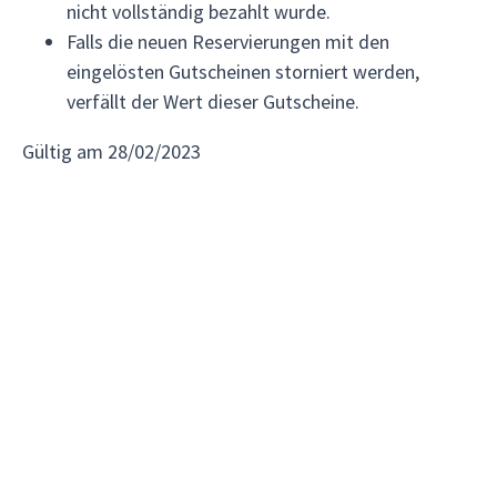
nicht vollständig bezahlt wurde.
Falls die neuen Reservierungen mit den
eingelösten Gutscheinen storniert werden,
verfällt der Wert dieser Gutscheine.
Gültig am 28/02/2023