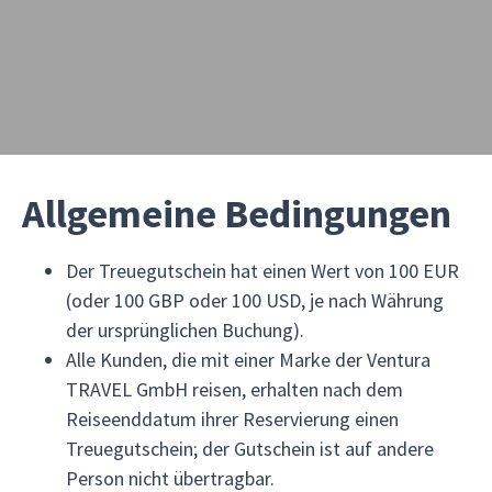
Allgemeine Bedingungen
Der Treuegutschein hat einen Wert von 100 EUR
(oder 100 GBP oder 100 USD, je nach Währung
der ursprünglichen Buchung).
Alle Kunden, die mit einer Marke der Ventura
TRAVEL GmbH reisen, erhalten nach dem
Reiseenddatum ihrer Reservierung einen
Treuegutschein; der Gutschein ist auf andere
Person nicht übertragbar.