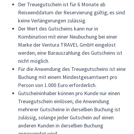
Der Treuegutschein ist für 6 Monate ab
Reiseenddatum der Reservierung gültig; es sind
keine Verlängerungen zulässig.
Der Wert des Gutscheins kann nur in
Kombination mit einer Neubuchung bei einer
Marke der Ventura TRAVEL GmbH eingelöst
werden; eine Barauszahlung des Gutscheins ist
nicht möglich.
Für die Anwendung des Treuegutscheins ist eine
Buchung mit einem Mindestgesamtwert pro
Person von 1.000 Euro erforderlich.
Gutscheininhaber können pro Kunde nur einen
Treuegutschein einlösen; die Anwendung
mehrerer Gutscheine in derselben Buchung ist
zulässig, solange jeder Gutschein auf einen
anderen Kunden in derselben Buchung
angewendet wird.