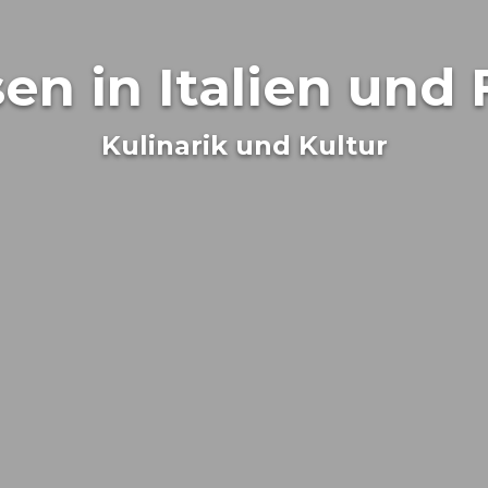
sen in Italien und
Kulinarik und Kultur