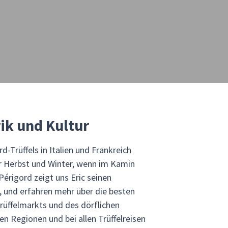
rik und Kultur
-Trüffels in Italien und Frankreich
der Herbst und Winter, wenn im Kamin
Périgord zeigt uns Eric seinen
, und erfahren mehr über die besten
rüffelmarkts und des dörflichen
 Regionen und bei allen Trüffelreisen