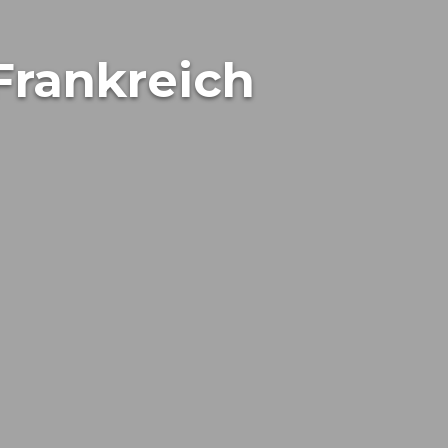
 Frankreich