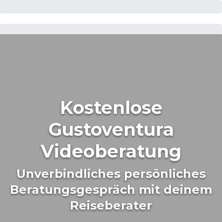
Kostenlose
Gustoventura
Videoberatung
Unverbindliches persönliches
Beratungsgespräch mit deinem
Reiseberater