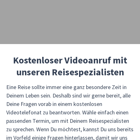
Kostenloser Videoanruf mit
unseren Reisespezialisten
Eine Reise sollte immer eine ganz besondere Zeit in
Deinem Leben sein. Deshalb sind wir gerne bereit, alle
Deine Fragen vorab in einem kostenlosen
Videotelefonat zu beantworten. Wähle einfach einen
passenden Termin, um mit Deinem Reisespezialisten
zu sprechen. Wenn Du möchtest, kannst Du uns bereits
im Vorfeld einige Fragen hinterlassen, damit wir uns