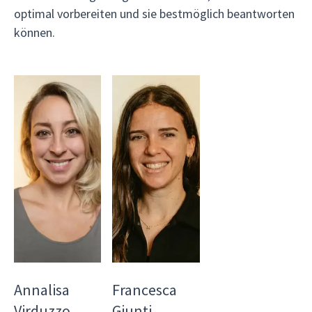
optimal vorbereiten und sie bestmöglich beantworten
können.
Annalisa
Francesca
Virduzzo
Giunti