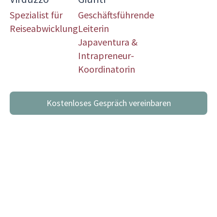
Spezialist für
Geschäftsführende
Reiseabwicklung
Leiterin
Japaventura &
Intrapreneur-
Koordinatorin
Kostenloses Gespräch vereinbaren