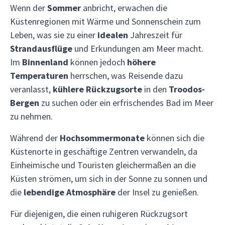
Wenn der
Sommer
anbricht, erwachen die
Küstenregionen mit Wärme und Sonnenschein zum
Leben, was sie zu einer
idealen
Jahreszeit für
Strandausflüge
und Erkundungen am Meer macht.
Im
Binnenland
können jedoch
höhere
Temperaturen
herrschen, was Reisende dazu
veranlasst,
kühlere Rückzugsorte
in den
Troodos-
Bergen
zu suchen oder ein erfrischendes Bad im Meer
zu nehmen.
Während der
Hochsommermonate
können sich die
Küstenorte in geschäftige Zentren verwandeln, da
Einheimische und Touristen gleichermaßen an die
Küsten strömen, um sich in der Sonne zu sonnen und
die
lebendige Atmosphäre
der Insel zu genießen.
Für diejenigen, die einen ruhigeren Rückzugsort