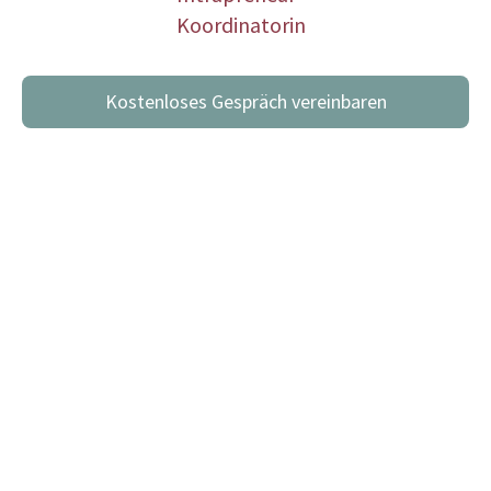
Koordinatorin
Kostenloses Gespräch vereinbaren