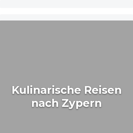
Kulinarische Reisen
nach Zypern