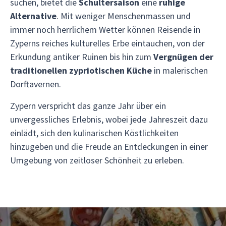
suchen, bietet die
Schultersaison
eine
ruhige
Alternative
. Mit weniger Menschenmassen und
immer noch herrlichem Wetter können Reisende in
Zyperns reiches kulturelles Erbe eintauchen, von der
Erkundung antiker Ruinen bis hin zum
Vergnügen der
traditionellen zypriotischen Küche
in malerischen
Dorftavernen.
Zypern verspricht das ganze Jahr über ein
unvergessliches Erlebnis, wobei jede Jahreszeit dazu
einlädt, sich den kulinarischen Köstlichkeiten
hinzugeben und die Freude an Entdeckungen in einer
Umgebung von zeitloser Schönheit zu erleben.