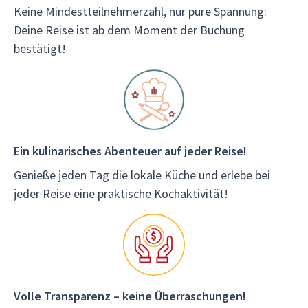
Keine Mindestteilnehmerzahl, nur pure Spannung:
Deine Reise ist ab dem Moment der Buchung
bestätigt!
Ein kulinarisches Abenteuer auf jeder Reise!
Genieße jeden Tag die lokale Küche und erlebe bei
jeder Reise eine praktische Kochaktivität!
Volle Transparenz – keine Überraschungen!