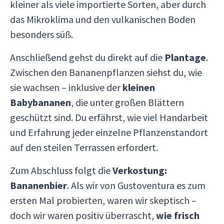
kleiner als viele importierte Sorten, aber durch
das Mikroklima und den vulkanischen Boden
besonders süß.
Anschließend gehst du direkt auf die
Plantage
.
Zwischen den Bananenpflanzen siehst du, wie
sie wachsen – inklusive der
kleinen
Babybananen
, die unter großen Blättern
geschützt sind. Du erfährst, wie viel Handarbeit
und Erfahrung jeder einzelne Pflanzenstandort
auf den steilen Terrassen erfordert.
Zum Abschluss folgt die
Verkostung:
Bananenbier
. Als wir von Gustoventura es zum
ersten Mal probierten, waren wir skeptisch –
doch wir waren positiv überrascht,
wie frisch