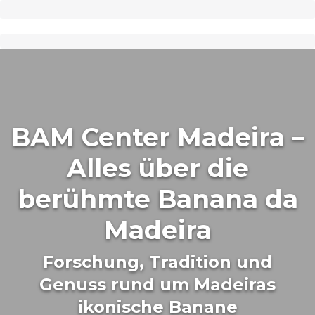
BAM Center Madeira –
Alles über die
berühmte Banana da
Madeira
Forschung, Tradition und
Genuss rund um Madeiras
ikonische Banane