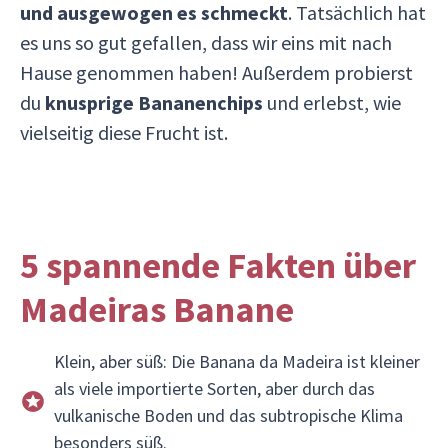
und ausgewogen es schmeckt
. Tatsächlich hat
es uns so gut gefallen, dass wir eins mit nach
Hause genommen haben! Außerdem probierst
du
knusprige Bananenchips
und erlebst, wie
vielseitig diese Frucht ist.
5 spannende Fakten über
Madeiras Banane
Klein, aber süß: Die Banana da Madeira ist kleiner
als viele importierte Sorten, aber durch das
vulkanische Boden und das subtropische Klima
besonders süß.