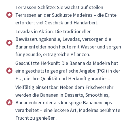
Terrassen-Schätze: Sie wächst auf steilen
Terrassen an der Südküste Madeiras – die Ernte
erfordert viel Geschick und Handarbeit.
Levadas in Aktion: Die traditionellen
Bewässerungskanäle, Levadas, versorgen die
Bananenfelder noch heute mit Wasser und sorgen
für gesunde, ertragreiche Pflanzen.
Geschützte Herkunft: Die Banana da Madeira hat
eine geschützte geografische Angabe (PGI) in der
EU, die ihre Qualität und Herkunft garantiert.
Vielfältig einsetzbar: Neben dem Frischverzehr
werden die Bananen in Desserts, Smoothies,
Bananenbier oder als knusprige Bananenchips
verarbeitet – eine leckere Art, Madeiras berühmte
Frucht zu genießen.