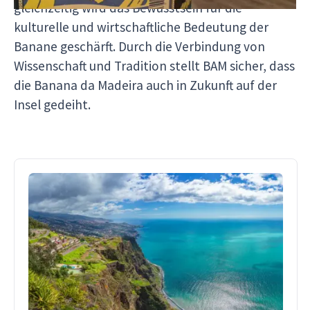
gleichzeitig wird das Bewusstsein für die
kulturelle und wirtschaftliche Bedeutung der
Banane geschärft. Durch die Verbindung von
Wissenschaft und Tradition stellt BAM sicher, dass
die Banana da Madeira auch in Zukunft auf der
Insel gedeiht.