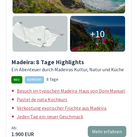
+10
Madeira: 8 Tage Highlights
Ein Abenteuer durch Madeiras Kultur, Natur und Küche
8 Tage
NEU
KOMFORT
Besuch im typischen Madeira-Haus von Dom Manuel
Pastel de nata Kochkurs
Verkostung exotischer Früchte aus Madeira
Jeden Tag ein neuer Geschmack
Ab:
Mehr erfahren
1.900 EUR