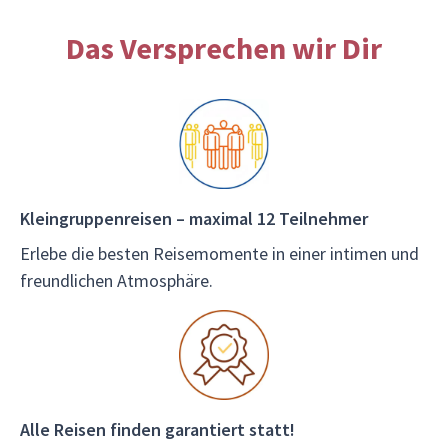
Das Versprechen wir Dir
Kleingruppenreisen – maximal 12 Teilnehmer
Erlebe die besten Reisemomente in einer intimen und
freundlichen Atmosphäre.
Alle Reisen finden garantiert statt!