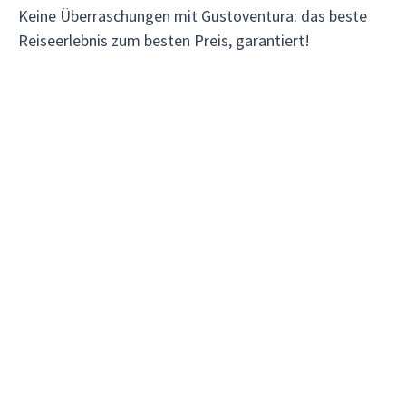
Keine Überraschungen mit Gustoventura: das beste
Reiseerlebnis zum besten Preis, garantiert!