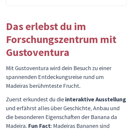
Das erlebst du im
Forschungszentrum mit
Gustoventura
Mit Gustoventura wird dein Besuch zu einer
spannenden Entdeckungsreise rund um
Madeiras berühmteste Frucht.
Zuerst erkundest du die
interaktive Ausstellung
und erfährst alles über Geschichte, Anbau und
die besonderen Eigenschaften der Banana da
Madeira.
Fun Fact
: Madeiras Bananen sind