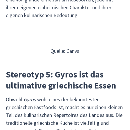
ihrem eigenen einheimischen Charakter und ihrer
eigenen kulinarischen Bedeutung.
Quelle: Canva
Stereotyp 5: Gyros ist das
ultimative griechische Essen
Obwohl
Gyros
wohl eines der bekanntesten
griechischen Fastfoods ist, macht es nur einen kleinen
Teil des kulinarischen Repertoires des Landes aus. Die
traditionelle griechische Küche ist vielfältig und