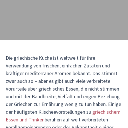
Die griechische Küche ist weltweit für ihre
Verwendung von frischen, einfachen Zutaten und
kräftiger mediterraner Aromen bekannt. Das stimmt
zwar auch so – aber es gibt auch viele verbreitete
Vorurteile über griechisches Essen, die nicht stimmen
und mit der Bandbreite, Vielfalt und engen Beziehung
der Griechen zur Ernährung wenig zu tun haben. Einige
der häufigsten Klischeevorstellungen zu
griechischem
Essen und Trinken
beruhen auf weit verbreiteten
Verallgemeinerungen oder der Bekanntheit einiger