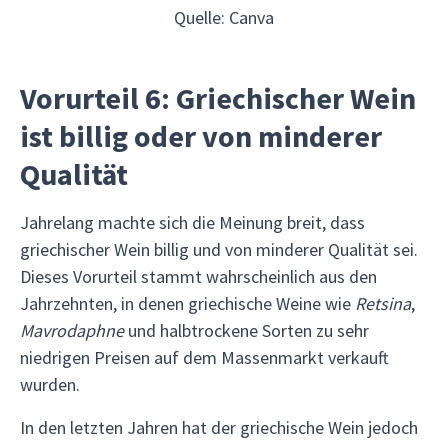
Quelle: Canva
Vorurteil 6: Griechischer Wein
ist billig oder von minderer
Qualität
Jahrelang machte sich die Meinung breit, dass
griechischer Wein billig und von minderer Qualität sei.
Dieses Vorurteil stammt wahrscheinlich aus den
Jahrzehnten, in denen griechische Weine wie
Retsina
,
Mavrodaphne
und halbtrockene Sorten zu sehr
niedrigen Preisen auf dem Massenmarkt verkauft
wurden.
In den letzten Jahren hat der griechische Wein jedoch