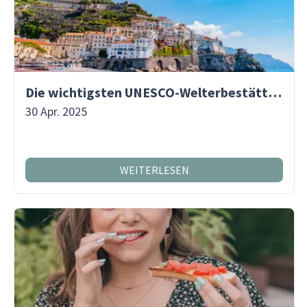
Die wichtigsten UNESCO-Welterbestätten in Italien
30 Apr. 2025
WEITERLESEN