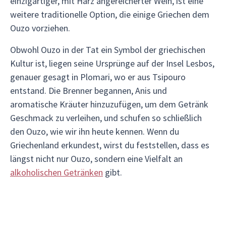
einzigartiger, mit Harz angereicherter Wein, ist eine
weitere traditionelle Option, die einige Griechen dem
Ouzo vorziehen.
Obwohl Ouzo in der Tat ein Symbol der griechischen
Kultur ist, liegen seine Ursprünge auf der Insel Lesbos,
genauer gesagt in Plomari, wo er aus Tsipouro
entstand. Die Brenner begannen, Anis und
aromatische Kräuter hinzuzufügen, um dem Getränk
Geschmack zu verleihen, und schufen so schließlich
den Ouzo, wie wir ihn heute kennen. Wenn du
Griechenland erkundest, wirst du feststellen, dass es
längst nicht nur Ouzo, sondern eine Vielfalt an
alkoholischen Getränken
gibt.