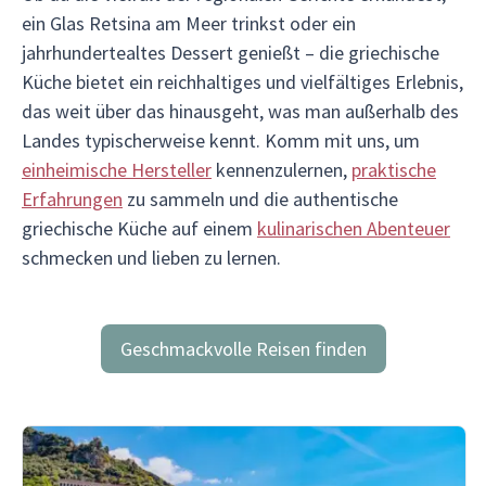
ein Glas Retsina am Meer trinkst oder ein
jahrhundertealtes Dessert genießt – die griechische
Küche bietet ein reichhaltiges und vielfältiges Erlebnis,
das weit über das hinausgeht, was man außerhalb des
Landes typischerweise kennt. Komm mit uns, um
einheimische Hersteller
kennenzulernen,
praktische
Erfahrungen
zu sammeln und die authentische
griechische Küche auf einem
kulinarischen Abenteuer
schmecken und lieben zu lernen.
Geschmackvolle Reisen finden