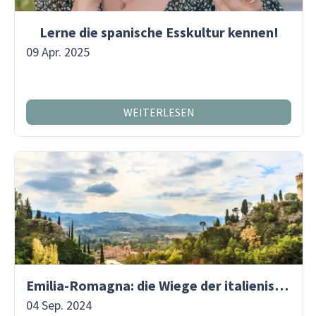
Lerne die spanische Esskultur kennen!
09 Apr. 2025
WEITERLESEN
Emilia-Romagna: die Wiege der italienischen Küche
04 Sep. 2024