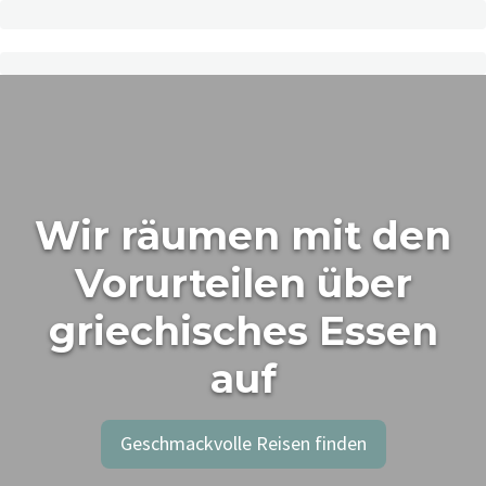
Wir räumen mit den
Vorurteilen über
griechisches Essen
auf
Geschmackvolle Reisen finden