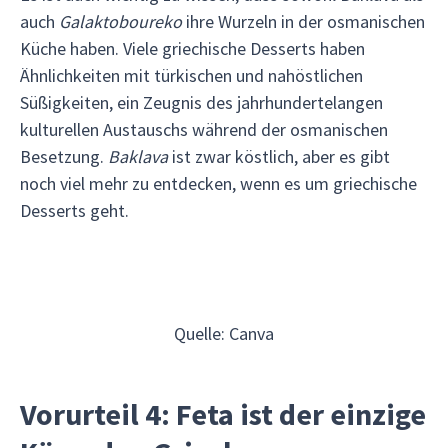
auch
Galaktoboureko
ihre Wurzeln in der osmanischen
Küche haben. Viele griechische Desserts haben
Ähnlichkeiten mit türkischen und nahöstlichen
Süßigkeiten, ein Zeugnis des jahrhundertelangen
kulturellen Austauschs während der osmanischen
Besetzung.
Baklava
ist zwar köstlich, aber es gibt
noch viel mehr zu entdecken, wenn es um griechische
Desserts geht.
Quelle: Canva
Vorurteil 4: Feta ist der einzige