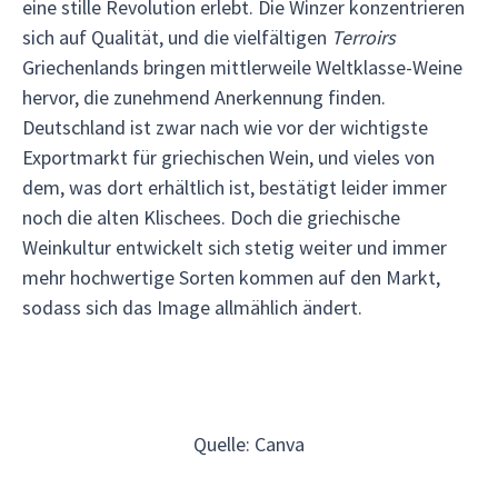
eine stille Revolution erlebt. Die Winzer konzentrieren
sich auf Qualität, und die vielfältigen
Terroirs
Griechenlands bringen mittlerweile Weltklasse-Weine
hervor, die zunehmend Anerkennung finden.
Deutschland ist zwar nach wie vor der wichtigste
Exportmarkt für griechischen Wein, und vieles von
dem, was dort erhältlich ist, bestätigt leider immer
noch die alten Klischees. Doch die griechische
Weinkultur entwickelt sich stetig weiter und immer
mehr hochwertige Sorten kommen auf den Markt,
sodass sich das Image allmählich ändert.
Quelle: Canva