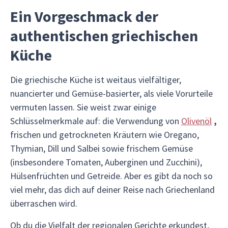
Ein Vorgeschmack der
authentischen griechischen
Küche
Die griechische Küche ist weitaus vielfältiger,
nuancierter und Gemüse-basierter, als viele Vorurteile
vermuten lassen. Sie weist zwar einige
Schlüsselmerkmale auf: die Verwendung von
Olivenöl
,
frischen und getrockneten Kräutern wie Oregano,
Thymian, Dill und Salbei sowie frischem Gemüse
(insbesondere Tomaten, Auberginen und Zucchini),
Hülsenfrüchten und Getreide. Aber es gibt da noch so
viel mehr, das dich auf deiner Reise nach Griechenland
überraschen wird.
Ob du die Vielfalt der regionalen Gerichte erkundest,