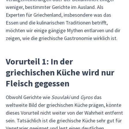
weniger, bestimmter Gerichte im Ausland. Als
Experten für Griechenland, insbesondere was das
Essen und die kulinarischen Traditionen betrifft,
möchten wir einige gängige Mythen entlarven und dir
zeigen, wie die griechische Gastronomie wirklich ist.
Vorurteil 1: In der
griechischen Küche wird nur
Fleisch gegessen
Obwohl Gerichte wie
Souvlaki
und
Gyros
das
weltweite Bild der griechischen Küche prägen, könnte
dieses Vorurteil nicht weiter von der Wahrheit entfernt
sein. Tatsächlich ist die griechische Küche sehr gut für
Vegetarier geeignet und legt einen deutlichen