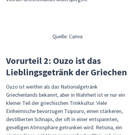
Quelle: Canva
Vorurteil 2: Ouzo ist das
Lieblingsgetränk der Griechen
Ouzo ist weithin als das Nationalgetränk
Griechenlands bekannt, aber in Wahrheit ist er nur ein
kleiner Teil der griechischen Trinkkultur. Viele
Einheimische bevorzugen Tsipouro, einen stärkeren,
destillierten Schnaps, der oft in einer entspannten,
geselligen Atmosphäre getrunken wird. Retsina, ein