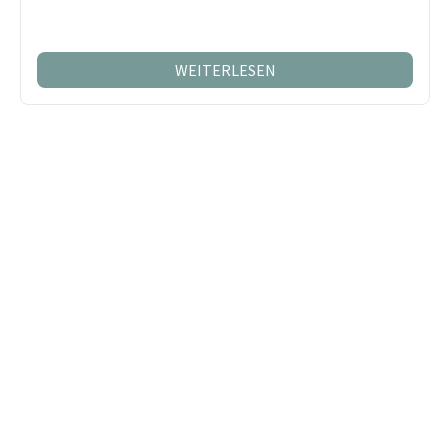
WEITERLESEN